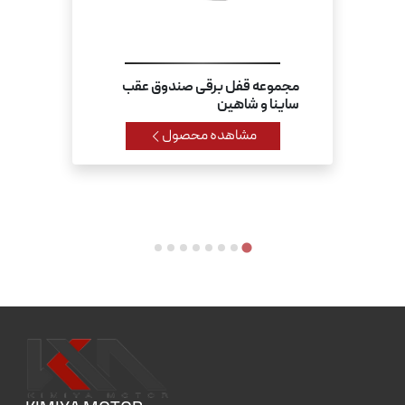
مجموعه قفل برقی صندوق عقب
ساینا و شاهین
مشاهده محصول